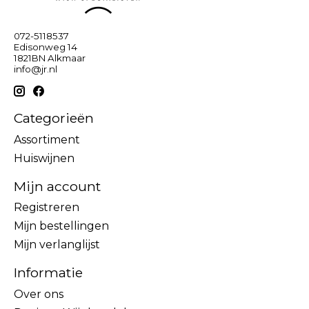
072-5118537
Edisonweg 14
1821BN Alkmaar
info@jr.nl
Categorieën
Assortiment
Huiswijnen
Mijn account
Registreren
Mijn bestellingen
Mijn verlanglijst
Informatie
Over ons