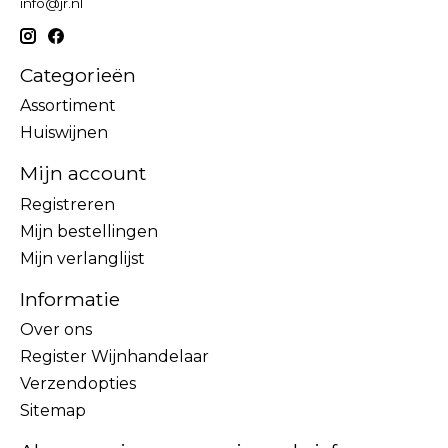
info@jr.nl
Categorieën
Assortiment
Huiswijnen
Mijn account
Registreren
Mijn bestellingen
Mijn verlanglijst
Informatie
Over ons
Register Wijnhandelaar
Verzendopties
Sitemap