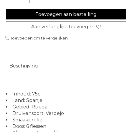
Toevoegen aan bestelling
Aan verlanglijst toevoegen
Toevoegen om te vergelijken
Beschrijving
Inhoud: 75cl
Land: Spanje
Gebied: Rueda
Druivensoort: Verdejo
Smaakprofiel:
Doos: 6 flessen