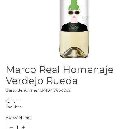
Marco Real Homenaje
Verdejo Rueda
Barcodenummer: 8410417600052
€--,--
Excl. btw
Hoeveelheid: