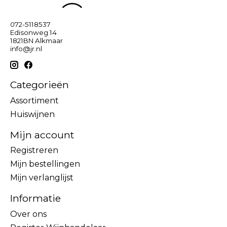
072-5118537
Edisonweg 14
1821BN Alkmaar
info@jr.nl
Categorieën
Assortiment
Huiswijnen
Mijn account
Registreren
Mijn bestellingen
Mijn verlanglijst
Informatie
Over ons