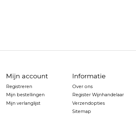
Mijn account
Informatie
Registreren
Over ons
Mijn bestellingen
Register Wijnhandelaar
Mijn verlanglijst
Verzendopties
Sitemap