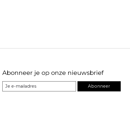
Abonneer je op onze nieuwsbrief
Abonneer