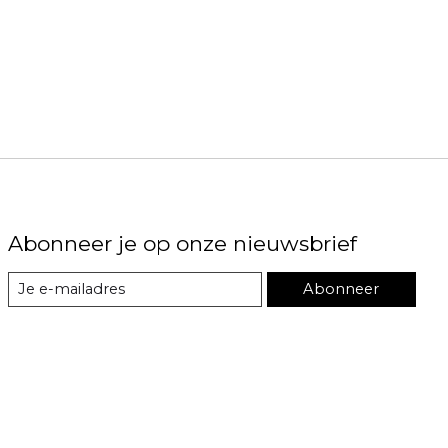
Abonneer je op onze nieuwsbrief
Abonneer