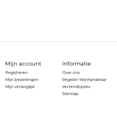
Mijn account
Informatie
Registreren
Over ons
Mijn bestellingen
Register Wijnhandelaar
Mijn verlanglijst
Verzendopties
Sitemap