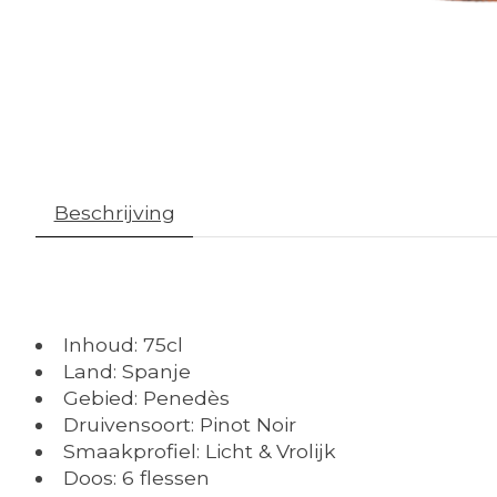
Beschrijving
Inhoud: 75cl
Land: Spanje
Gebied: Penedès
Druivensoort: Pinot Noir
Smaakprofiel: Licht & Vrolijk
Doos: 6 flessen