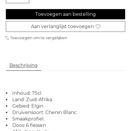
Toevoegen aan bestelling
Aan verlanglijst toevoegen
Toevoegen om te vergelijken
Beschrijving
Inhoud: 75cl
Land: Zuid-Afrika
Gebied: Elgin
Druivensoort: Chenin Blanc
Smaakprofiel:
Doos: 6 flessen