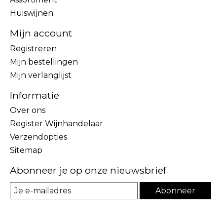
Huiswijnen
Mijn account
Registreren
Mijn bestellingen
Mijn verlanglijst
Informatie
Over ons
Register Wijnhandelaar
Verzendopties
Sitemap
Abonneer je op onze nieuwsbrief
Abonneer