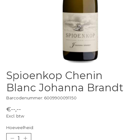
Spioenkop Chenin
Blanc Johanna Brandt
Barcodenummer: 6009900091150
€--,--
Excl. btw
Hoeveelheid: