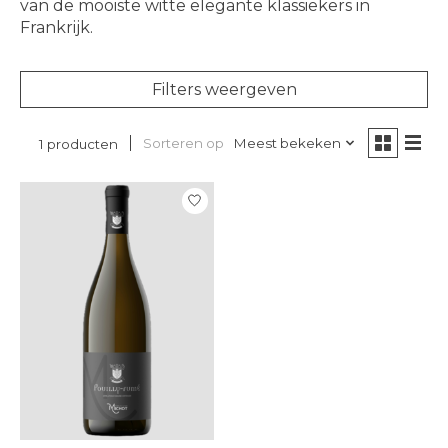
van de mooiste witte elegante klassiekers in
Frankrijk.
Filters weergeven
Sorteren op
Meest bekeken
1 producten