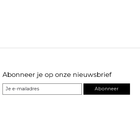
Abonneer je op onze nieuwsbrief
Abonneer