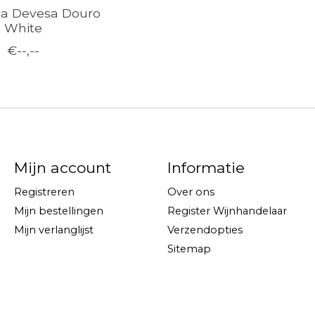
da Devesa Douro
White
€--,--
Mijn account
Informatie
Registreren
Over ons
Mijn bestellingen
Register Wijnhandelaar
Mijn verlanglijst
Verzendopties
Sitemap