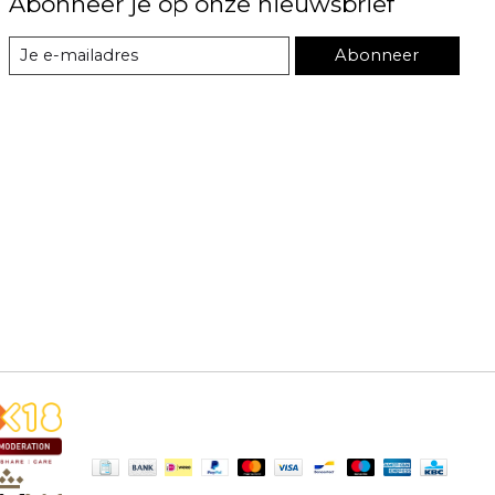
Abonneer je op onze nieuwsbrief
Abonneer