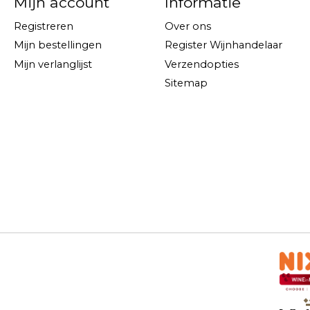
Mijn account
Informatie
Registreren
Over ons
Mijn bestellingen
Register Wijnhandelaar
Mijn verlanglijst
Verzendopties
Sitemap