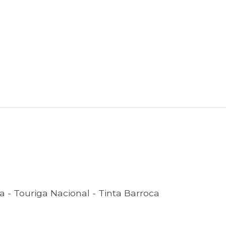
ca - Touriga Nacional - Tinta Barroca