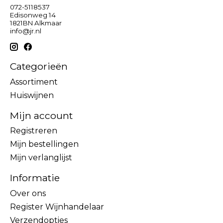
072-5118537
Edisonweg 14
1821BN Alkmaar
info@jr.nl
Categorieën
Assortiment
Huiswijnen
Mijn account
Registreren
Mijn bestellingen
Mijn verlanglijst
Informatie
Over ons
Register Wijnhandelaar
Verzendopties