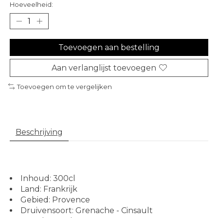
Hoeveelheid:
Toevoegen aan bestelling
Aan verlanglijst toevoegen
Toevoegen om te vergelijken
Beschrijving
Inhoud: 300cl
Land: Frankrijk
Gebied: Provence
Druivensoort: Grenache - Cinsault