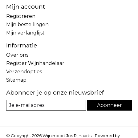
Mijn account
Registreren
Mijn bestellingen
Mijn verlanglijst
Informatie
Over ons
Register Wijnhandelaar
Verzendopties
Sitemap
Abonneer je op onze nieuwsbrief
Abonneer
© Copyright 2026 Wijnimport Jos Rijnaarts - Powered by