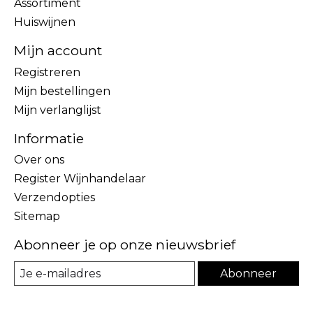
Assortiment
Huiswijnen
Mijn account
Registreren
Mijn bestellingen
Mijn verlanglijst
Informatie
Over ons
Register Wijnhandelaar
Verzendopties
Sitemap
Abonneer je op onze nieuwsbrief
Abonneer