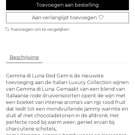
Toevoegen aan bestelling
Aan verlanglijst toevoegen
Toevoegen om te vergelijken
Beschrijving
Gemma di Luna Red Gem is de nieuwste
toevoeging aan de Italian Luxury Collection wijnen
van Gemma di Luna. Gemaakt van een blend van
Italiaanse rode druivensoorten opent de wijn met
een boeket van intense aroma's van rijp rood fruit
dat leidt tot een mondvullende jammy warmte en
sluit af met chocoladetonen in de afdronk. Het
perfecte rood bij warm weer, geniet ervan bij
charcuterie schotels,