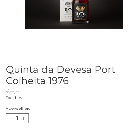
Quinta da Devesa Port
Colheita 1976
€--,--
Excl. btw
Hoeveelheid: