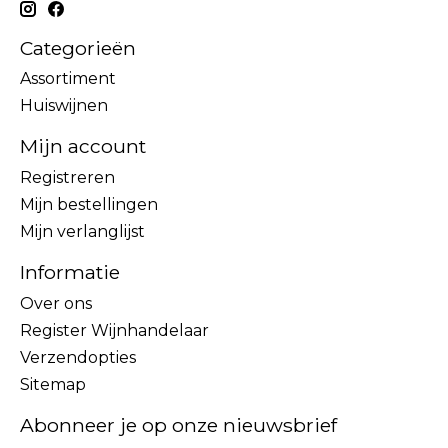
Categorieën
Assortiment
Huiswijnen
Mijn account
Registreren
Mijn bestellingen
Mijn verlanglijst
Informatie
Over ons
Register Wijnhandelaar
Verzendopties
Sitemap
Abonneer je op onze nieuwsbrief