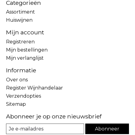
Categorieën
Assortiment
Huiswijnen
Mijn account
Registreren
Mijn bestellingen
Mijn verlanglijst
Informatie
Over ons
Register Wijnhandelaar
Verzendopties
Sitemap
Abonneer je op onze nieuwsbrief
Abonneer