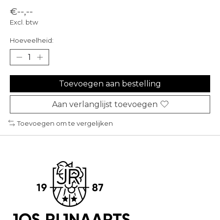
€--,--
Excl. btw
Hoeveelheid:
Toevoegen aan bestelling
Aan verlanglijst toevoegen
Toevoegen om te vergelijken