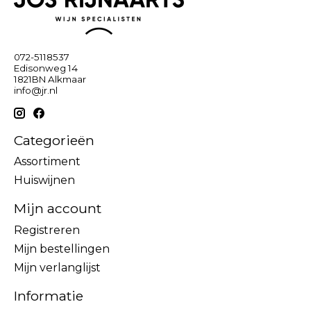
072-5118537
Edisonweg 14
1821BN Alkmaar
info@jr.nl
Categorieën
Assortiment
Huiswijnen
Mijn account
Registreren
Mijn bestellingen
Mijn verlanglijst
Informatie