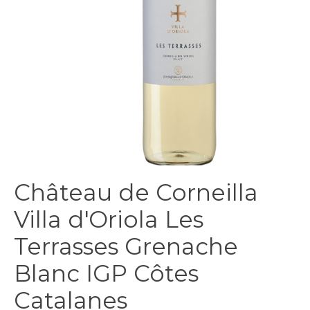
Château de Corneilla
Villa d'Oriola Les
Terrasses Grenache
Blanc IGP Côtes
Catalanes