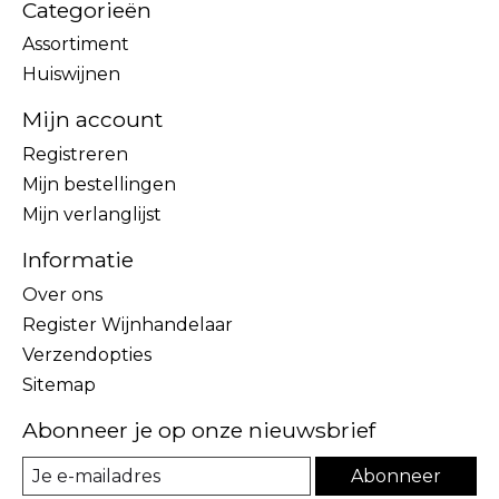
Categorieën
Assortiment
Huiswijnen
Mijn account
Registreren
Mijn bestellingen
Mijn verlanglijst
Informatie
Over ons
Register Wijnhandelaar
Verzendopties
Sitemap
Abonneer je op onze nieuwsbrief
Abonneer