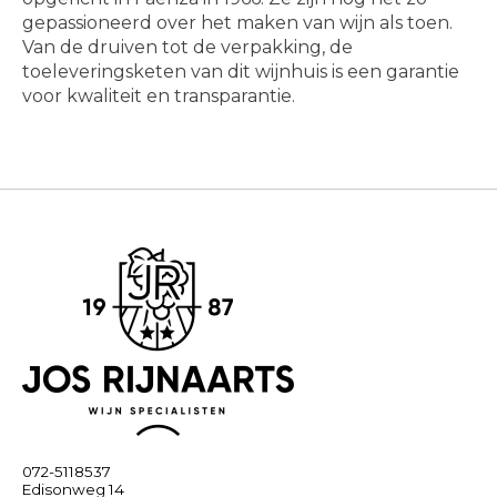
gepassioneerd over het maken van wijn als toen.
Van de druiven tot de verpakking, de
toeleveringsketen van dit wijnhuis is een garantie
voor kwaliteit en transparantie.
072-5118537
Edisonweg 14