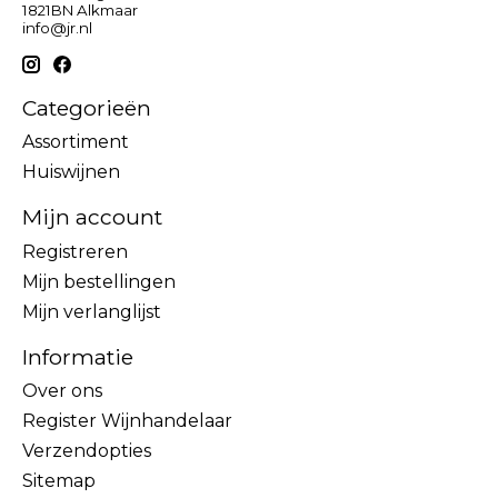
1821BN Alkmaar
info@jr.nl
Categorieën
Assortiment
Huiswijnen
Mijn account
Registreren
Mijn bestellingen
Mijn verlanglijst
Informatie
Over ons
Register Wijnhandelaar
Verzendopties
Sitemap