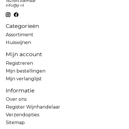
1821BN Alkmaar
info@jr.nl
Categorieën
Assortiment
Huiswijnen
Mijn account
Registreren
Mijn bestellingen
Mijn verlanglijst
Informatie
Over ons
Register Wijnhandelaar
Verzendopties
Sitemap