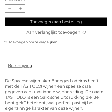
Toevoegen aan bestelling
Aan verlanglijst toevoegen
Toevoegen om te vergelijken
Beschrijving
De Spaanse wijnmaker Bodegas Lodeiros heeft
met de TÁS TOLO! wijnen een speelse draai
gegeven aan traditionele wijnbereiding. De naam
TÁS TOLO! is een Galicische uitdrukking die "Je
bent gek!" betekent, wat perfect past bij het
eigenzinnige karakter van deze wijnen.