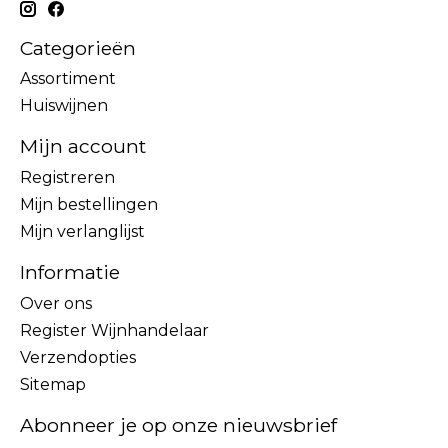
Categorieën
Assortiment
Huiswijnen
Mijn account
Registreren
Mijn bestellingen
Mijn verlanglijst
Informatie
Over ons
Register Wijnhandelaar
Verzendopties
Sitemap
Abonneer je op onze nieuwsbrief