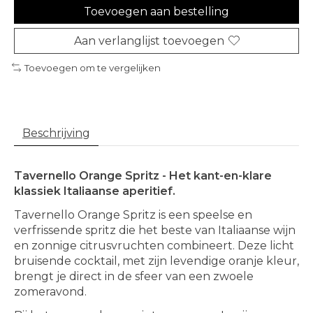
Toevoegen aan bestelling
Aan verlanglijst toevoegen
Toevoegen om te vergelijken
Beschrijving
Tavernello Orange Spritz - Het kant-en-klare
klassiek Italiaanse aperitief.
Tavernello Orange Spritz is een speelse en
verfrissende spritz die het beste van Italiaanse wijn
en zonnige citrusvruchten combineert. Deze licht
bruisende cocktail, met zijn levendige oranje kleur,
brengt je direct in de sfeer van een zwoele
zomeravond.