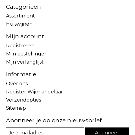
Categorieën
Assortiment
Huiswijnen
Mijn account
Registreren
Mijn bestellingen
Mijn verlanglijst
Informatie
Over ons
Register Wijnhandelaar
Verzendopties
Sitemap
Abonneer je op onze nieuwsbrief
Abonneer