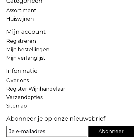
Categorieën
Assortiment
Huiswijnen
Mijn account
Registreren
Mijn bestellingen
Mijn verlanglijst
Informatie
Over ons
Register Wijnhandelaar
Verzendopties
Sitemap
Abonneer je op onze nieuwsbrief
Abonneer