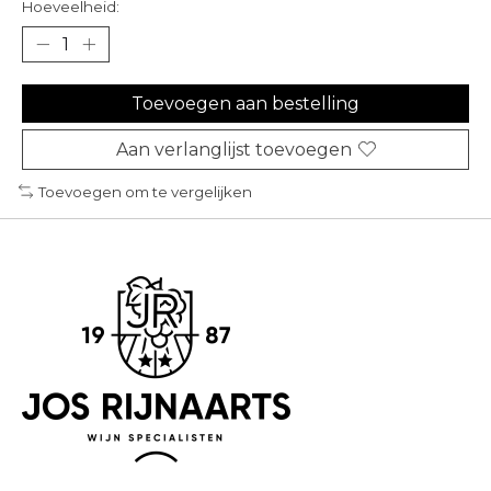
Hoeveelheid:
Toevoegen aan bestelling
Aan verlanglijst toevoegen
Toevoegen om te vergelijken