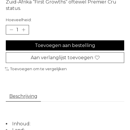
Zuid-Afrika “First Growths” oftewel Premier Cru
status.
Hoeveelheid:
Toevoegen aan bestelling
Aan verlanglijst toevoegen
Toevoegen om te vergelijken
Beschrijving
Inhoud: