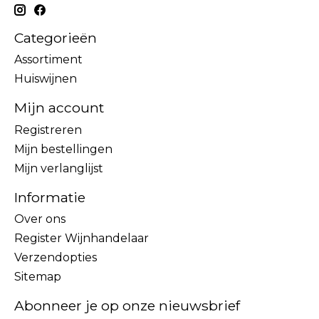
Categorieën
Assortiment
Huiswijnen
Mijn account
Registreren
Mijn bestellingen
Mijn verlanglijst
Informatie
Over ons
Register Wijnhandelaar
Verzendopties
Sitemap
Abonneer je op onze nieuwsbrief