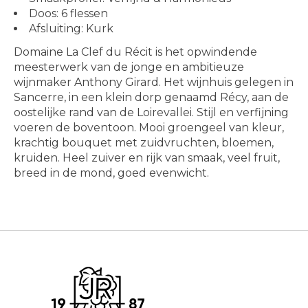
Doos: 6 flessen
Afsluiting: Kurk
Domaine La Clef du Récit is het opwindende
meesterwerk van de jonge en ambitieuze
wijnmaker Anthony Girard. Het wijnhuis gelegen in
Sancerre, in een klein dorp genaamd Récy, aan de
oostelijke rand van de Loirevallei. Stijl en verfijning
voeren de boventoon. Mooi groengeel van kleur,
krachtig bouquet met zuidvruchten, bloemen,
kruiden. Heel zuiver en rijk van smaak, veel fruit,
breed in de mond, goed evenwicht.