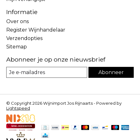
Informatie
Over ons
Register Wijnhandelaar
Verzendopties
Sitemap
Abonneer je op onze nieuwsbrief
Abonneer
© Copyright 2026 Wijnimport Jos Rijnaarts - Powered by
Lightspeed