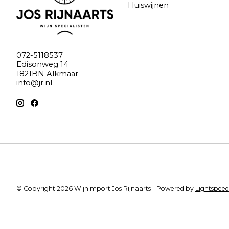
Huiswijnen
072-5118537
Edisonweg 14
1821BN Alkmaar
info@jr.nl
© Copyright 2026 Wijnimport Jos Rijnaarts - Powered by
Lightspeed