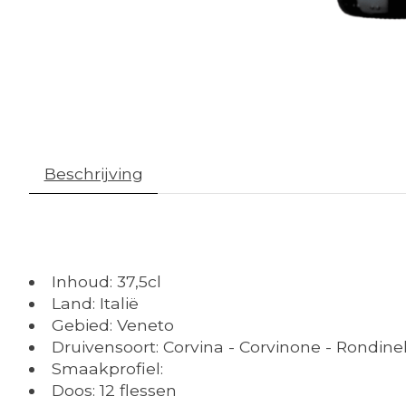
Beschrijving
Inhoud: 37,5cl
Land: Italië
Gebied: Veneto
Druivensoort: Corvina - Corvinone - Rondinel
Smaakprofiel:
Doos: 12 flessen