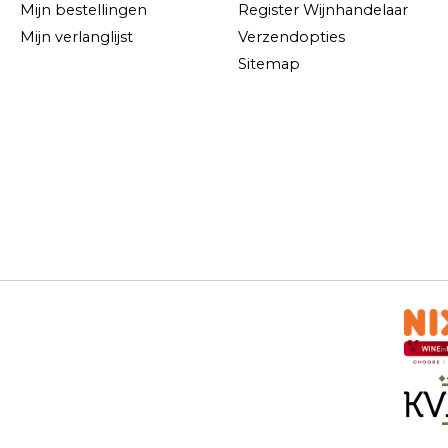
Mijn bestellingen
Register Wijnhandelaar
Mijn verlanglijst
Verzendopties
Sitemap