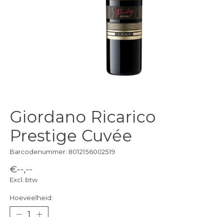
Giordano Ricarico
Prestige Cuvée
Barcodenummer: 8012156002519
€--,--
Excl. btw
Hoeveelheid: