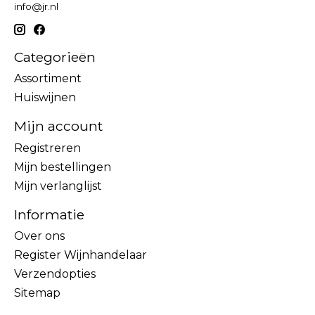
info@jr.nl
Categorieën
Assortiment
Huiswijnen
Mijn account
Registreren
Mijn bestellingen
Mijn verlanglijst
Informatie
Over ons
Register Wijnhandelaar
Verzendopties
Sitemap