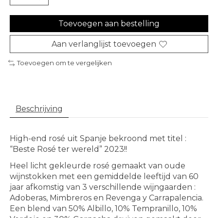
Toevoegen aan bestelling
Aan verlanglijst toevoegen
Toevoegen om te vergelijken
Beschrijving
High-end rosé uit Spanje bekroond met titel :
“Beste Rosé ter wereld” 2023!!
Heel licht gekleurde rosé gemaakt van oude
wijnstokken met een gemiddelde leeftijd van 60
jaar afkomstig van 3 verschillende wijngaarden :
Adoberas, Mimbreros en Revenga y Carrapalencia.
Een blend van 50% Albillo, 10% Tempranillo, 10%