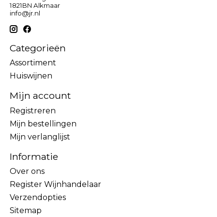
1821BN Alkmaar
info@jr.nl
Categorieën
Assortiment
Huiswijnen
Mijn account
Registreren
Mijn bestellingen
Mijn verlanglijst
Informatie
Over ons
Register Wijnhandelaar
Verzendopties
Sitemap