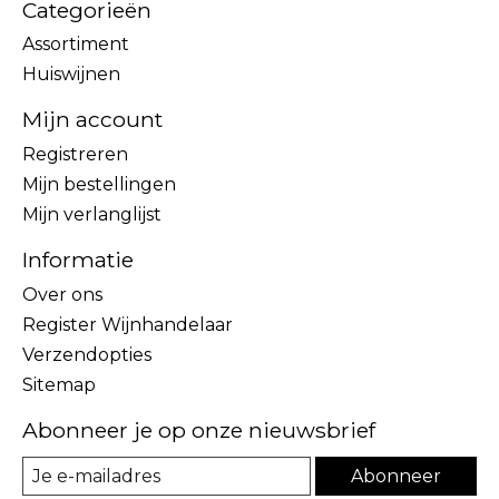
Categorieën
Assortiment
Huiswijnen
Mijn account
Registreren
Mijn bestellingen
Mijn verlanglijst
Informatie
Over ons
Register Wijnhandelaar
Verzendopties
Sitemap
Abonneer je op onze nieuwsbrief
Abonneer