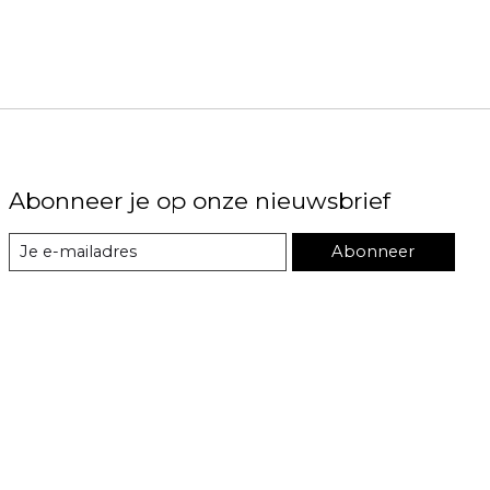
Abonneer je op onze nieuwsbrief
Abonneer