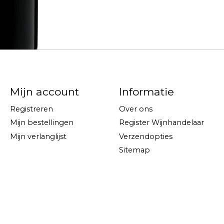
Mijn account
Informatie
Registreren
Over ons
Mijn bestellingen
Register Wijnhandelaar
Mijn verlanglijst
Verzendopties
Sitemap