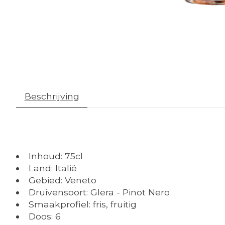
Beschrijving
Inhoud: 75cl
Land: Italië
Gebied: Veneto
Druivensoort: Glera - Pinot Nero
Smaakprofiel: fris, fruitig
Doos: 6