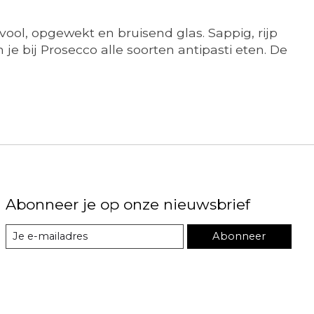
vool, opgewekt en bruisend glas. Sappig, rijp
 je bij Prosecco alle soorten antipasti eten. De
Abonneer je op onze nieuwsbrief
Abonneer