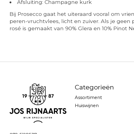
Afsluiting: Champagne kurk
Bij Prosecco gaat het uiteraard vooral om vrie
peren-vruchtvlees, licht en zuiver. Als je geen 
rosé is gemaakt van 90% Glera en 10% Pinot Ne
Categorieën
Assortiment
Huiswijnen