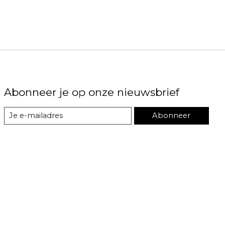
Abonneer je op onze nieuwsbrief
Abonneer