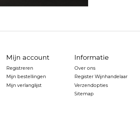
Mijn account
Informatie
Registreren
Over ons
Mijn bestellingen
Register Wijnhandelaar
Mijn verlanglijst
Verzendopties
Sitemap