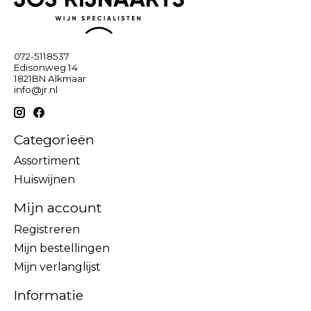
072-5118537
Edisonweg 14
1821BN Alkmaar
info@jr.nl
Categorieën
Assortiment
Huiswijnen
Mijn account
Registreren
Mijn bestellingen
Mijn verlanglijst
Informatie