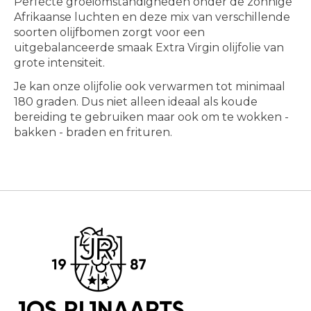
Perfecte groeiomstandigheden onder de zonnige
Afrikaanse luchten en deze mix van verschillende
soorten olijfbomen zorgt voor een
uitgebalanceerde smaak Extra Virgin olijfolie van
grote intensiteit.
Je kan onze olijfolie ook verwarmen tot minimaal
180 graden. Dus niet alleen ideaal als koude
bereiding te gebruiken maar ook om te wokken -
bakken - braden en frituren.