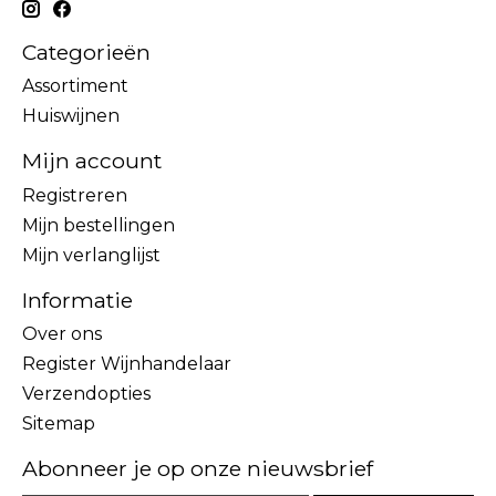
Categorieën
Assortiment
Huiswijnen
Mijn account
Registreren
Mijn bestellingen
Mijn verlanglijst
Informatie
Over ons
Register Wijnhandelaar
Verzendopties
Sitemap
Abonneer je op onze nieuwsbrief