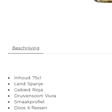
Beschrijving
Inhoud: 75cl
Land: Spanje
Gebied: Rioja
Druivensoort: Viura
Smaakprofiel:
Doos: 6 flessen