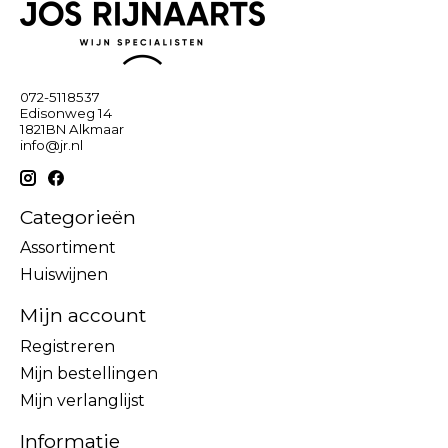
072-5118537
Edisonweg 14
1821BN Alkmaar
info@jr.nl
Categorieën
Assortiment
Huiswijnen
Mijn account
Registreren
Mijn bestellingen
Mijn verlanglijst
Informatie