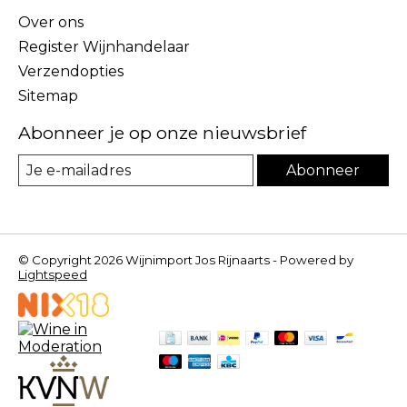
Over ons
Register Wijnhandelaar
Verzendopties
Sitemap
Abonneer je op onze nieuwsbrief
Abonneer
© Copyright 2026 Wijnimport Jos Rijnaarts - Powered by
Lightspeed