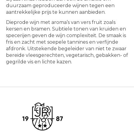
duurzaam geproduceerde wijnen tegen een
aantrekkelijke prijs te kunnen aanbieden.
Dieprode wijn met aroma’s van vers fruit zoals
kersen en bramen. Subtiele tonen van kruiden en
specerijen geven de wijn complexiteit. De smaak is
fris en zacht met soepele tannines en verfijnde
afdronk. Uitstekende begeleider van niet te zwaar
bereide vleesgerechten, vegetarisch, gebakken- of
gegrilde vis en lichte kazen.