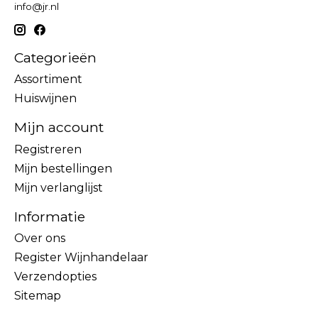
info@jr.nl
Categorieën
Assortiment
Huiswijnen
Mijn account
Registreren
Mijn bestellingen
Mijn verlanglijst
Informatie
Over ons
Register Wijnhandelaar
Verzendopties
Sitemap