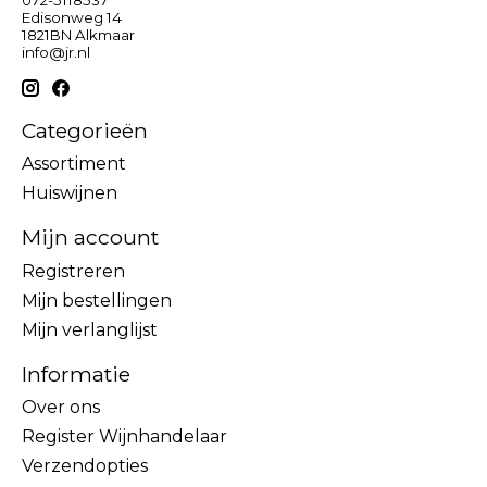
Edisonweg 14
1821BN Alkmaar
info@jr.nl
Categorieën
Assortiment
Huiswijnen
Mijn account
Registreren
Mijn bestellingen
Mijn verlanglijst
Informatie
Over ons
Register Wijnhandelaar
Verzendopties