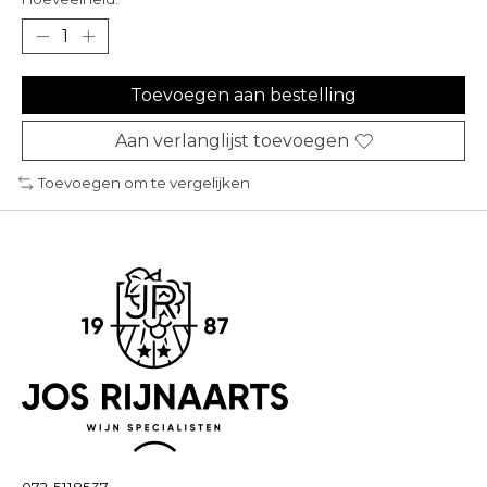
Toevoegen aan bestelling
Aan verlanglijst toevoegen
Toevoegen om te vergelijken
072-5118537