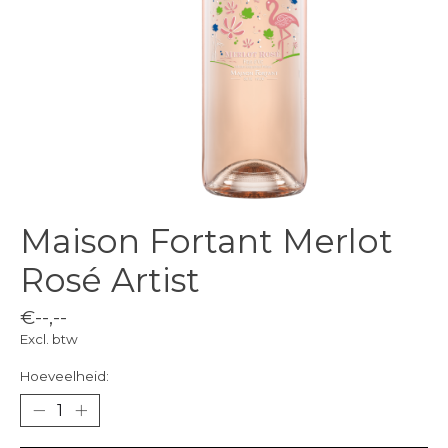
Maison Fortant Merlot
Rosé Artist
€--,--
Excl. btw
Hoeveelheid: