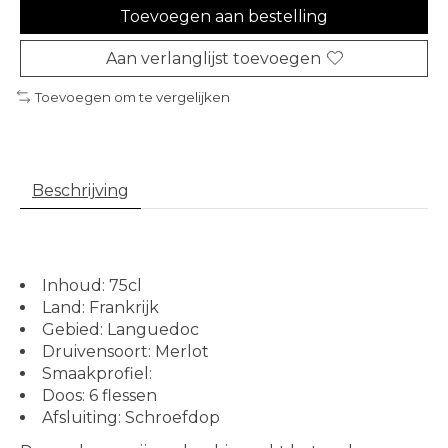
Toevoegen aan bestelling
Aan verlanglijst toevoegen
Toevoegen om te vergelijken
Beschrijving
Inhoud: 75cl
Land: Frankrijk
Gebied: Languedoc
Druivensoort: Merlot
Smaakprofiel:
Doos: 6 flessen
Afsluiting: Schroefdop