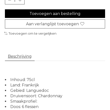
Toevoegen aan bestelling
Aan verlanglijst toevoegen
Toevoegen om te vergelijken
Beschrijving
Inhoud: 75cl
Land: Frankrijk
Gebied: Languedoc
Druivensoort: Chardonnay
Smaakprofiel:
Doos: 6 flessen