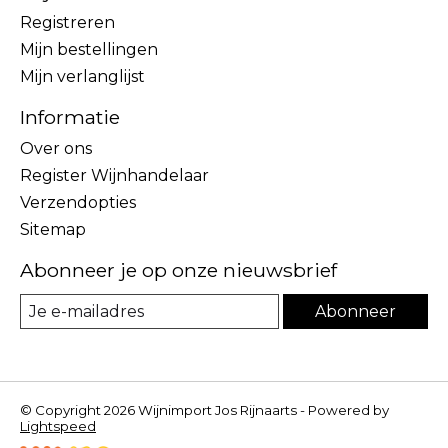
Registreren
Mijn bestellingen
Mijn verlanglijst
Informatie
Over ons
Register Wijnhandelaar
Verzendopties
Sitemap
Abonneer je op onze nieuwsbrief
Abonneer
© Copyright 2026 Wijnimport Jos Rijnaarts - Powered by
Lightspeed