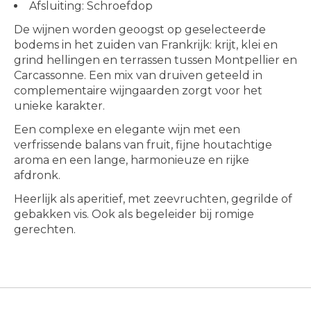
Afsluiting: Schroefdop
De wijnen worden geoogst op geselecteerde
bodems in het zuiden van Frankrijk: krijt, klei en
grind hellingen en terrassen tussen Montpellier en
Carcassonne. Een mix van druiven geteeld in
complementaire wijngaarden zorgt voor het
unieke karakter.
Een complexe en elegante wijn met een
verfrissende balans van fruit, fijne houtachtige
aroma en een lange, harmonieuze en rijke
afdronk.
Heerlijk als aperitief, met zeevruchten, gegrilde of
gebakken vis. Ook als begeleider bij romige
gerechten.