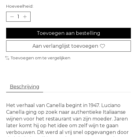
Hoeveelheid:
Toevoegen aan bestelling
Aan verlanglijst toevoegen
Toevoegen om te vergelijken
Beschrijving
Het verhaal van Canella begint in 1947. Luciano
Canella ging op zoek naar authentieke Italiaanse
wijnen voor het restaurant van zijn moeder. Jaren
later komt hij op het idee om zelf wijn te gaan
verbouwen. Dit werd al vrij snel opgevangen door