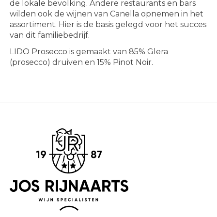
de lokale bevolking. Andere restaurants en bars
wilden ook de wijnen van Canella opnemen in het
assortiment. Hier is de basis gelegd voor het succes
van dit familiebedrijf.
LIDO Prosecco is gemaakt van 85% Glera
(prosecco) druiven en 15% Pinot Noir.