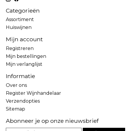
Categorieën
Assortiment
Huiswijnen
Mijn account
Registreren
Mijn bestellingen
Mijn verlanglijst
Informatie
Over ons
Register Wijnhandelaar
Verzendopties
Sitemap
Abonneer je op onze nieuwsbrief