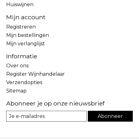
Huiswijnen
Mijn account
Registreren
Mijn bestellingen
Mijn verlanglijst
Informatie
Over ons
Register Wijnhandelaar
Verzendopties
Sitemap
Abonneer je op onze nieuwsbrief
Abonneer