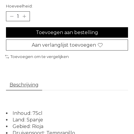
Hoeveelheid:
Toevoegen aan bestelling
Aan verlanglijst toevoegen
Toevoegen om te vergelijken
Beschrijving
Inhoud: 75cl
Land: Spanje
Gebied: Rioja
Druivensoort: Tempranillo