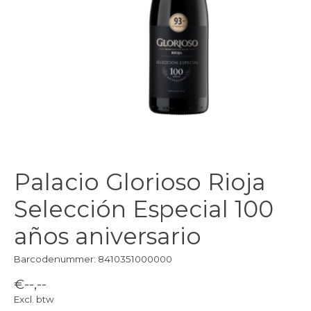
Palacio Glorioso Rioja
Selección Especial 100
años aniversario
Barcodenummer: 8410351000000
€--,--
Excl. btw