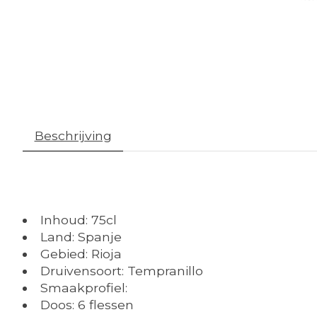
Beschrijving
Inhoud: 75cl
Land: Spanje
Gebied: Rioja
Druivensoort: Tempranillo
Smaakprofiel:
Doos: 6 flessen