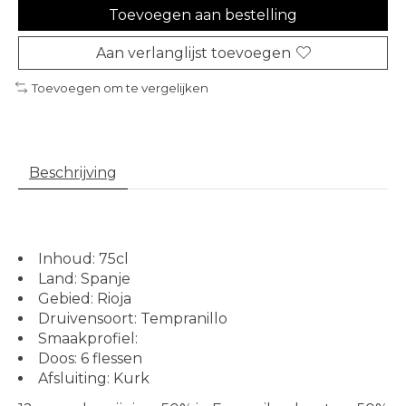
Toevoegen aan bestelling
Aan verlanglijst toevoegen
Toevoegen om te vergelijken
Beschrijving
Inhoud: 75cl
Land: Spanje
Gebied: Rioja
Druivensoort: Tempranillo
Smaakprofiel:
Doos: 6 flessen
Afsluiting: Kurk