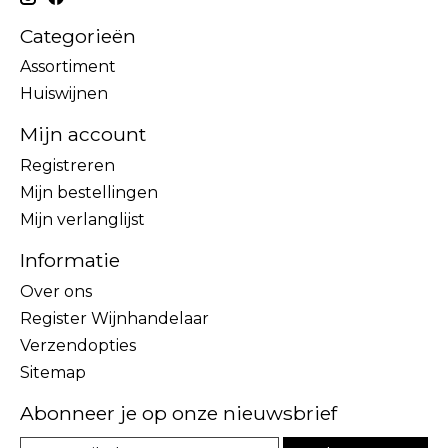
Categorieën
Assortiment
Huiswijnen
Mijn account
Registreren
Mijn bestellingen
Mijn verlanglijst
Informatie
Over ons
Register Wijnhandelaar
Verzendopties
Sitemap
Abonneer je op onze nieuwsbrief