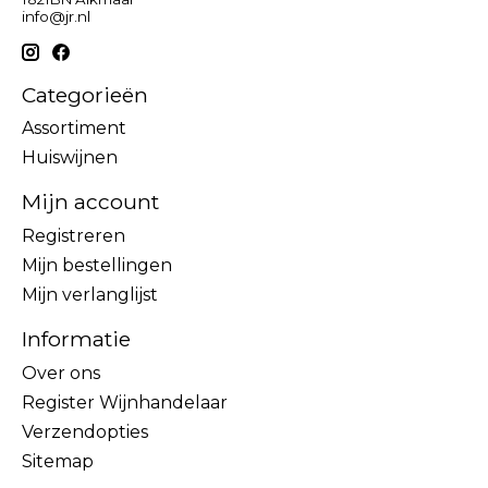
info@jr.nl
Categorieën
Assortiment
Huiswijnen
Mijn account
Registreren
Mijn bestellingen
Mijn verlanglijst
Informatie
Over ons
Register Wijnhandelaar
Verzendopties
Sitemap