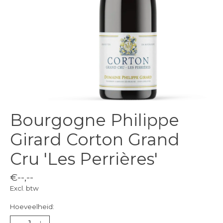
Bourgogne Philippe
Girard Corton Grand
Cru 'Les Perrières'
€--,--
Excl. btw
Hoeveelheid: