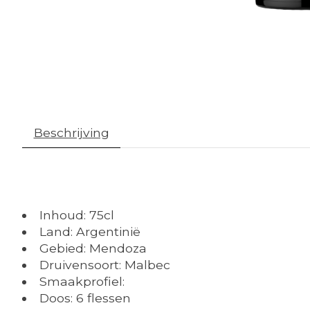
Beschrijving
Inhoud: 75cl
Land: Argentinië
Gebied: Mendoza
Druivensoort: Malbec
Smaakprofiel:
Doos: 6 flessen