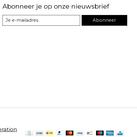
Abonneer je op onze nieuwsbrief
Abonneer