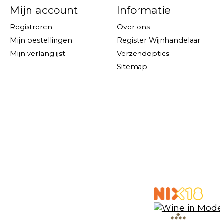
Mijn account
Informatie
Registreren
Over ons
Mijn bestellingen
Register Wijnhandelaar
Mijn verlanglijst
Verzendopties
Sitemap