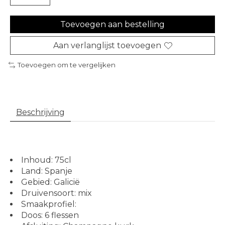
Toevoegen aan bestelling
Aan verlanglijst toevoegen
Toevoegen om te vergelijken
Beschrijving
Inhoud: 75cl
Land: Spanje
Gebied: Galicië
Druivensoort: mix
Smaakprofiel:
Doos: 6 flessen