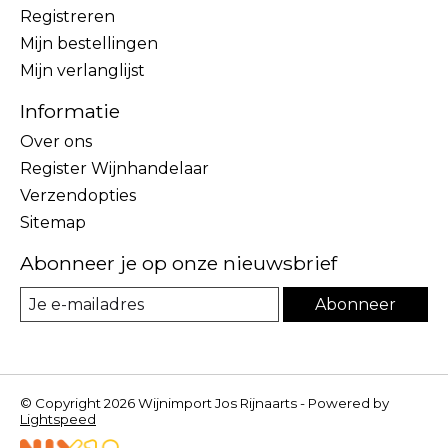
Registreren
Mijn bestellingen
Mijn verlanglijst
Informatie
Over ons
Register Wijnhandelaar
Verzendopties
Sitemap
Abonneer je op onze nieuwsbrief
Abonneer
© Copyright 2026 Wijnimport Jos Rijnaarts - Powered by
Lightspeed