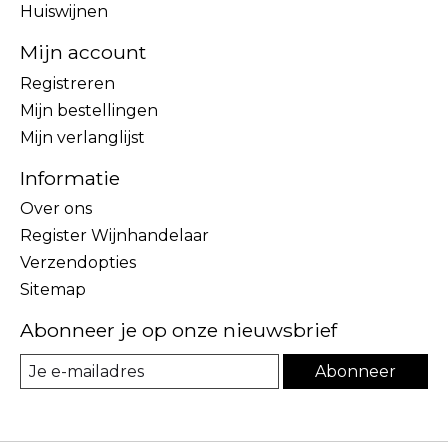
Huiswijnen
Mijn account
Registreren
Mijn bestellingen
Mijn verlanglijst
Informatie
Over ons
Register Wijnhandelaar
Verzendopties
Sitemap
Abonneer je op onze nieuwsbrief
Abonneer