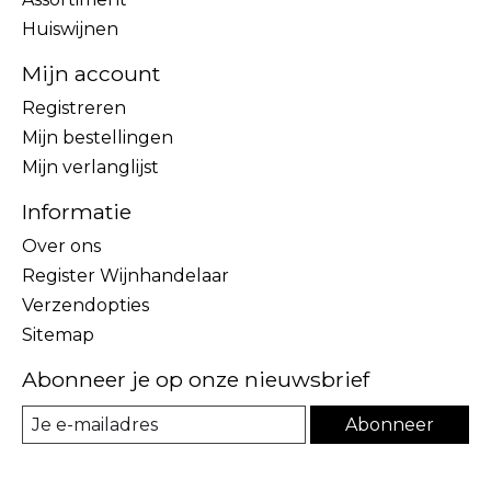
Huiswijnen
Mijn account
Registreren
Mijn bestellingen
Mijn verlanglijst
Informatie
Over ons
Register Wijnhandelaar
Verzendopties
Sitemap
Abonneer je op onze nieuwsbrief
Abonneer