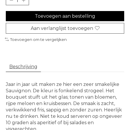
Toevoegen aan bestelling
Aan verlanglijst toevoegen
Toevoegen om te vergelijken
Beschrijving
Jaar in jaar uit maken ze hier een zeer smakelijke
Sauvignon. De kleur is fonkelend strogeel. Het
bouquet stuift uit het glas; tonen van bloemen,
rijpe meloen en kruisbessen. De smaak is zacht,
verkwikkend fris, sappig en zonder zuren. Heerlijk
nu te drinken. Niet te koud serveren op ongeveer
10 graden als aperitief of bij salades en
visgerechten.